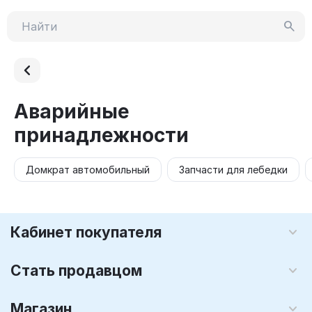
Аварийные
принадлежности
Домкрат автомобильный
Запчасти для лебедки
Кабинет покупателя
Стать продавцом
Магазин