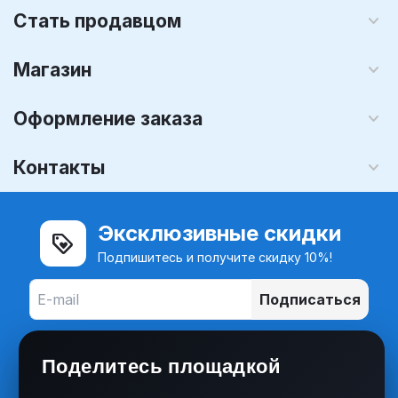
Стать продавцом
Магазин
Оформление заказа
Контакты
Эксклюзивные скидки
Подпишитесь и получите скидку 10%!
Подписаться
Поделитесь площадкой