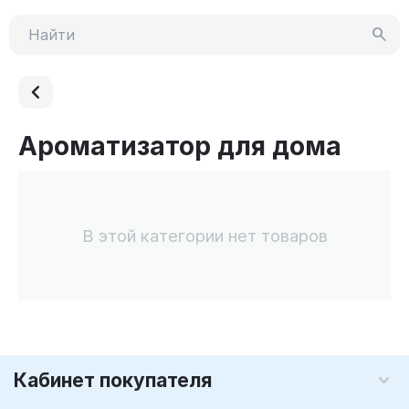
Ароматизатор для дома
В этой категории нет товаров
Кабинет покупателя