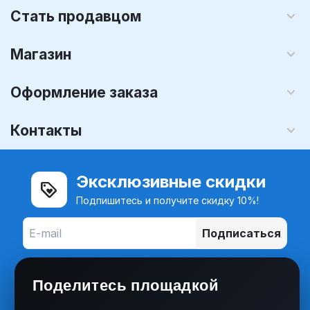
Стать продавцом
Магазин
Оформление заказа
Контакты
Эксклюзивные скидки
Подпишитесь и получите скидку 10%!
Подписаться
Поделитесь площадкой