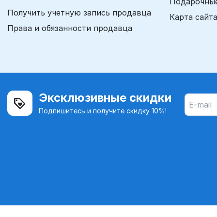
Подарочны
Получить учетную запись продавца
Карта сайт
Права и обязанности продавца
Эксклюзивные скидки
Подпишитесь и получите скидку 10%!