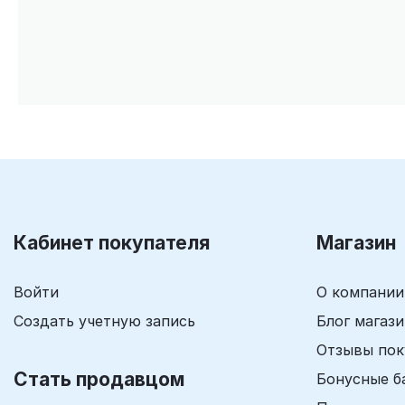
Кабинет покупателя
Магазин
Войти
О компании
Создать учетную запись
Блог магаз
Отзывы пок
Стать продавцом
Бонусные б