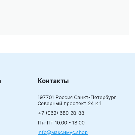
а
Контакты
197701 Россия Санкт-Петербург
Северный проспект 24 к 1
+7 (962) 680-28-88
Пн-Пт 10.00 - 18.00
info@максимус.shop