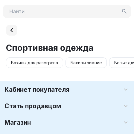
Спортивная одежда
Бахилы для разогрева
Бахилы зимние
Белье дл
Кабинет покупателя
Стать продавцом
Магазин