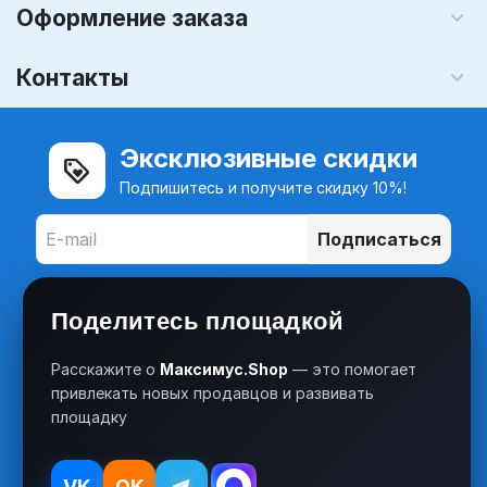
Оформление заказа
Контакты
Эксклюзивные скидки
Подпишитесь и получите скидку 10%!
Подписаться
Поделитесь площадкой
Расскажите о
Максимус.Shop
— это помогает
привлекать новых продавцов и развивать
площадку
VK
OK