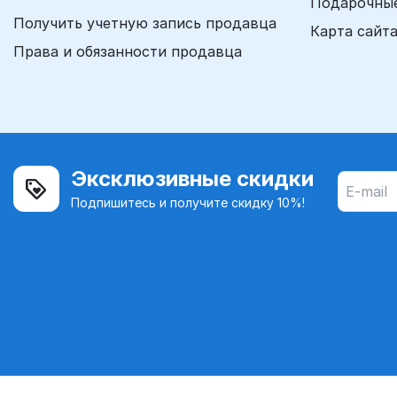
Подарочны
Получить учетную запись продавца
Карта сайт
Права и обязанности продавца
Эксклюзивные скидки
Подпишитесь и получите скидку 10%!