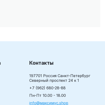
а
Контакты
197701 Россия Санкт-Петербург
Северный проспект 24 к 1
+7 (962) 680-28-88
Пн-Пт 10.00 - 18.00
info@максимус.shop