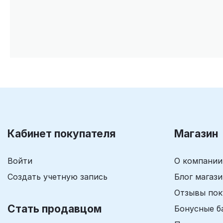
Кабинет покупателя
Магазин
Войти
О компании
Создать учетную запись
Блог магаз
Отзывы пок
Стать продавцом
Бонусные б