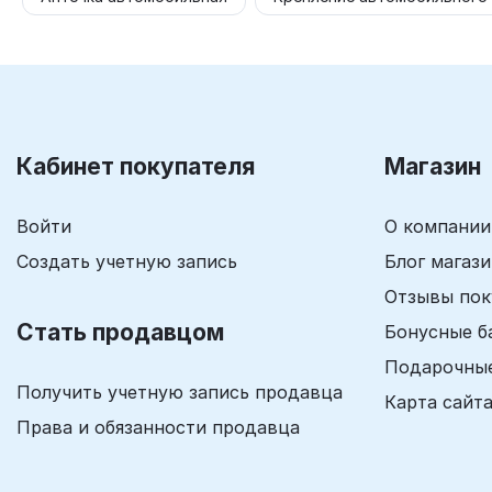
Кабинет покупателя
Магазин
Войти
О компании
Создать учетную запись
Блог магаз
Отзывы пок
Стать продавцом
Бонусные б
Подарочны
Получить учетную запись продавца
Карта сайт
Права и обязанности продавца