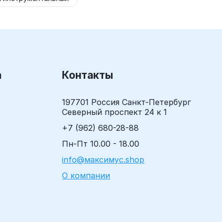
а
Контакты
197701 Россия Санкт-Петербург
Северный проспект 24 к 1
+7 (962) 680-28-88
Пн-Пт 10.00 - 18.00
info@максимус.shop
О компании