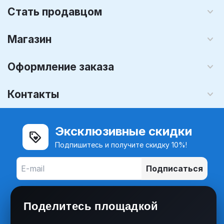
Стать продавцом
Магазин
Оформление заказа
Контакты
Эксклюзивные скидки
Подпишитесь и получите скидку 10%!
Подписаться
Поделитесь площадкой