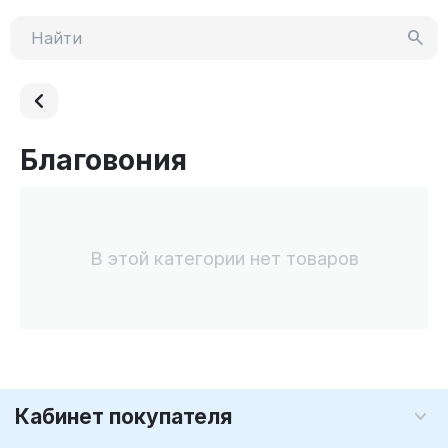
Благовония
В этой категории нет товаров
Кабинет покупателя